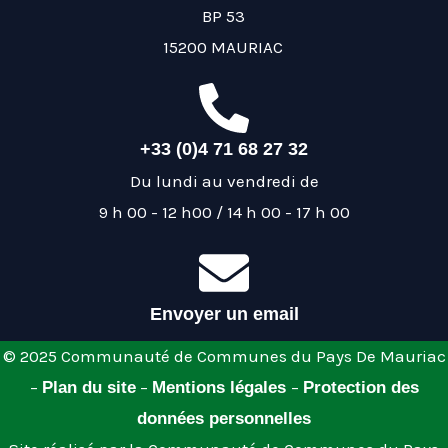
BP 53
15200 MAURIAC
+33 (0)4 71 68 27 32
Du lundi au vendredi de
9 h 00 - 12 h00 / 14 h 00 - 17 h 00
Envoyer un email
© 2025 Communauté de Communes du Pays De Mauriac
–
–
–
Plan du site
Mentions légales
Protection des
données personnelles