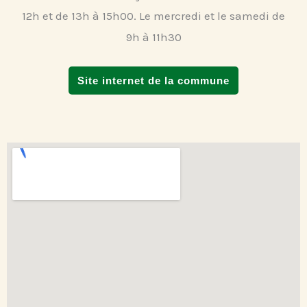
12h et de 13h à 15h00. Le mercredi et le samedi de
9h à 11h30
Site internet de la commune