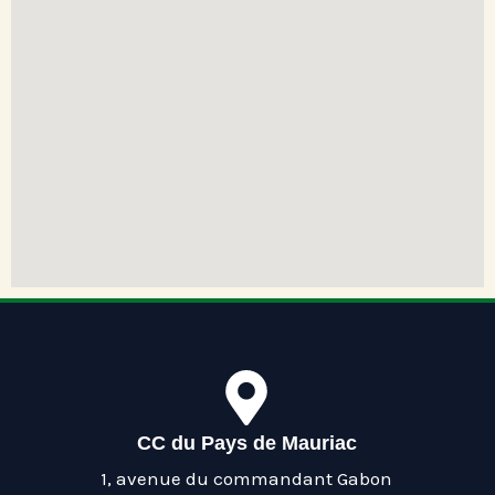
CC du Pays de Mauriac
1, avenue du commandant Gabon