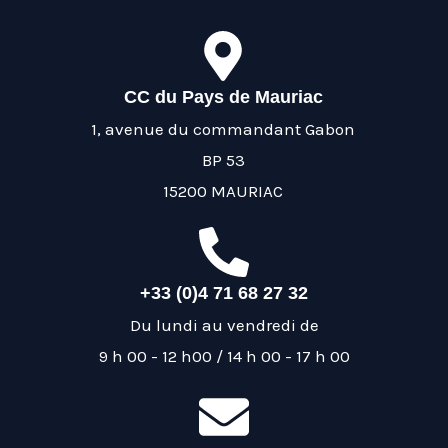
CC du Pays de Mauriac
1, avenue du commandant Gabon
BP 53
15200 MAURIAC
+33 (0)4 71 68 27 32
Du lundi au vendredi de
9 h 00 - 12 h00 / 14 h 00 - 17 h 00