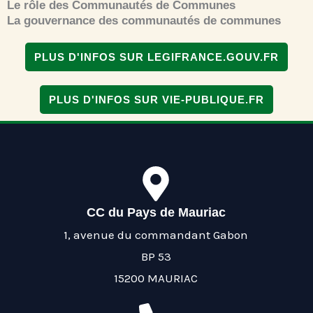
Le rôle des Communautés de Communes
La gouvernance des communautés de communes
PLUS D'INFOS SUR LEGIFRANCE.GOUV.FR
PLUS D'INFOS SUR VIE-PUBLIQUE.FR
CC du Pays de Mauriac
1, avenue du commandant Gabon
BP 53
15200 MAURIAC