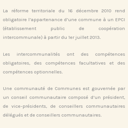
La réforme territoriale du 16 décembre 2010 rend
obligatoire l’appartenance d’une commune à un EPCI
(établissement public de coopération
intercommunale) à partir du 1er juillet 2013.
Les intercommunalités ont des compétences
obligatoires, des compétences facultatives et des
compétences optionnelles.
Une communauté de Communes est gouvernée par
un conseil communautaire composé d’un président,
de vice-présidents, de conseillers communautaires
délégués et de conseillers communautaires.