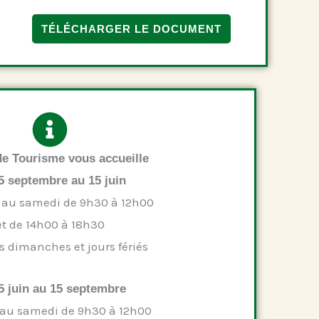
TÉLÉCHARGER LE DOCUMENT
 de Tourisme vous accueille
5 septembre au 15 juin
 au samedi de 9h30 à 12h00
et de 14h00 à 18h30
s dimanches et jours fériés
5 juin au 15 septembre
 au samedi de 9h30 à 12h00