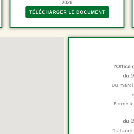
2026
TÉLÉCHARGER LE DOCUMENT
l'Office
du 1
Du mardi
Fermé le
du 1
Du lundi