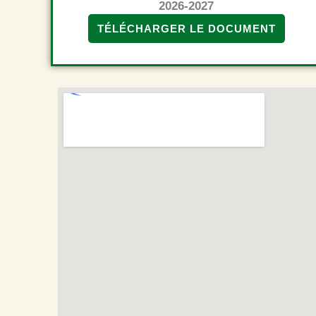
2026-2027
TÉLÉCHARGER LE DOCUMENT