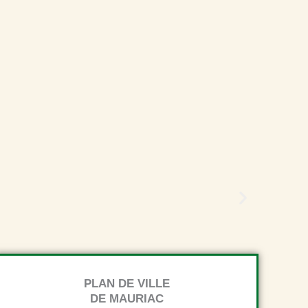
PLAN DE VILLE
DE MAURIAC