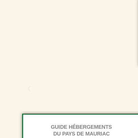
GUIDE HÉBERGEMENTS
DU PAYS DE MAURIAC