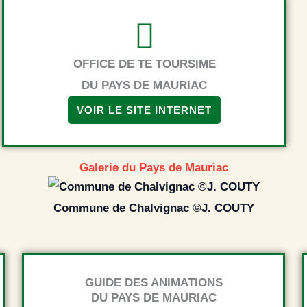
OFFICE DE TE TOURSIME
DU PAYS DE MAURIAC
VOIR LE SITE INTERNET
Galerie du Pays de Mauriac
Commune de Chalvignac ©J. COUTY
GUIDE DES ANIMATIONS
DU PAYS DE MAURIAC