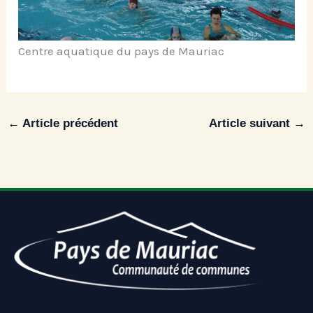
Centre aquatique du pays de Mauriac
←
Article précédent
Article suivant
→