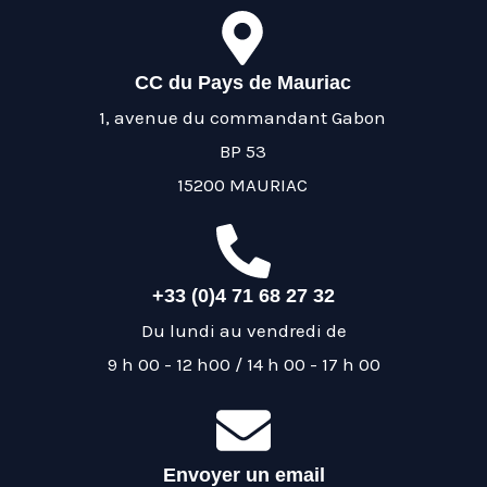
CC du Pays de Mauriac
1, avenue du commandant Gabon
BP 53
15200 MAURIAC
+33 (0)4 71 68 27 32
Du lundi au vendredi de
9 h 00 - 12 h00 / 14 h 00 - 17 h 00
Envoyer un email